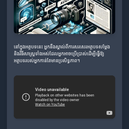
នៅក្នុងអត្ថបទនេះ អ្នកនឹងស្គាល់ពីការសរសេរអត្ថបទសម្តែង
និងវិធីសាស្រ្តទាំងអស់ដែលអ្នកអាចប្រើប្រាស់ដើម្បីធ្វើឱ្យ
អត្ថបទរបស់អ្នកកាន់តែមានប្រសិទ្ធភាព។