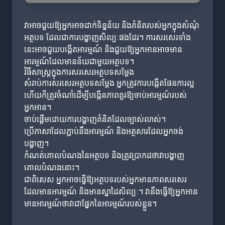
វាអាចជួយឱ្យអ្នកអាចដាក់ទិន្នន័យ និងគំនិតរបស់អ្នកក្នុងសំណុំ
អត្ថបទ ដែលជាការបង្ហាញសិល្បៈផងដែរ។ ការសរសេរទាំង
នេះអាចជួយបង្កើតអារម្មណ៍ និងជួយឱ្យអ្នកអានអាចមាន
អារម្មណ៍ដែលមានន័យជាមួយអត្ថបទ។
វិធីសាស្រ្តក្នុងការសរសេរអត្ថបទសម្តែង
សំរាប់ការសរសេរអត្ថបទសម្តែង អ្នកត្រូវការបង្កើតផែនការល្អ
ហើយក៏ត្រូវចំណាំដើម្បីបង្កើនភាពគួរឱ្យចាប់អារម្មណ៍របស់
អ្នកអាន។
ចាប់ផ្តើមដោយការបង្ហាញគំនិតដែលច្បាស់លាស់។
ប្រើភាសាដែលភ្ជាប់នឹងអារម្មណ៍ និងអត្ថសារដែលអ្នកចង់
បង្ហាញ។
កំណត់គោលបំណងនៃអត្ថបទ និងត្រូវប្រាកដថាវាបង្ហាញ
គោលបំណងនោះ។
ជាពិសេស អ្នកអាចធ្វើឱ្យអត្ថបទរបស់អ្នកមានភាពសរសេរ
ដែលមានអារម្មណ៍ និងមានស្នាដៃសិល្បៈ។ វានឹងធ្វើឱ្យអ្នកអាន
មានអារម្មណ៍ថាវាជាផ្នែកនៃអារម្មណ៍របស់ខ្លួន។