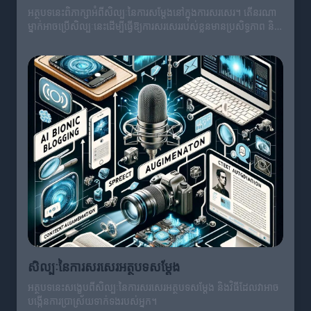
អត្ថបទនេះពិភាក្សាអំពីសិល្បៈនៃការសម្តែងនៅក្នុងការសរសេរ។ តើនរណា
ម្នាក់អាចប្រើសិល្បៈនេះដើម្បីធ្វើឱ្យការសរសេររបស់ខ្លួនមានប្រសិទ្ធភាព និង
ទាក់ទាញ?
សិល្បៈនៃការសរសេរអត្ថបទសម្តែង
អត្ថបទនេះសង្ខេបពីសិល្បៈនៃការសរសេរអត្ថបទសម្តែង និងវិធីដែលវាអាច
បង្កើនការប្រាស្រ័យទាក់ទងរបស់អ្នក។