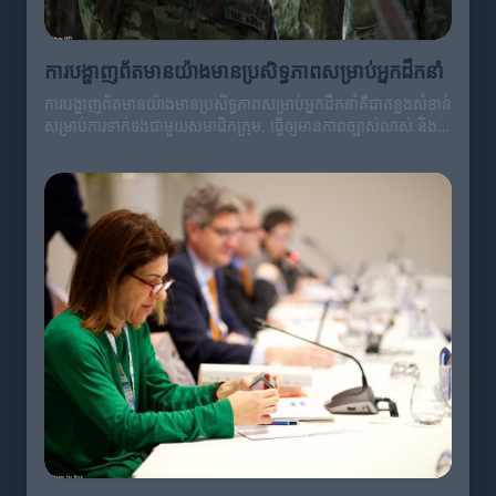
ការបង្ហាញព័តមានយ៉ាងមានប្រសិទ្ធភាពសម្រាប់អ្នកដឹកនាំ
ការបង្ហាញព័តមានយ៉ាងមានប្រសិទ្ធភាពសម្រាប់អ្នកដឹកនាំគឺជាគន្លងសំខាន់
សម្រាប់ការទាក់ទងជាមួយសមាជិកក្រុម, ធ្វើឲ្យមានភាពច្បាស់លាស់ និង
បង្កើនការយល់ដឹង។