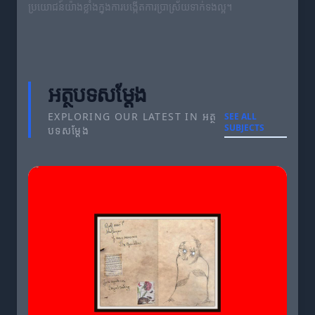
ប្រយោជន៍យ៉ាងខ្លាំងក្នុងការបង្កើតការប្រាស្រ័យទាក់ទងល្អ។
អត្ថបទសម្តែង
EXPLORING OUR LATEST IN អត្ថ
SEE ALL
SUBJECTS
បទសម្តែង