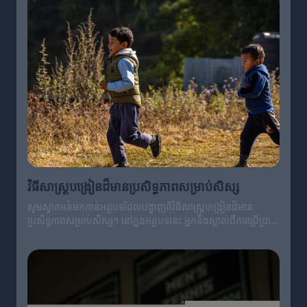
វិធីសាស្ត្របង្រៀនដ៏មានប្រសិទ្ធភាពសម្រាប់សិស្ស
សូមស្វាគមន៍មកកាន់អត្ថបទដែលបង្ហាញពីវិធីសាស្ត្របង្រៀនដ៏មាន
ប្រសិទ្ធភាពសម្រាប់សិស្ស។ នៅក្នុងអត្ថបទនេះ អ្នកនឹងស្គាល់ពីការប្រើប្រាស់
វិធីសាស្ត្រផ្សេងៗដែលអាចជួយសិស្សឱ្យមានសមត្ថភាពល្អក្នុងការសិក្សា។