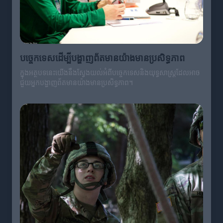
បច្ចេកទេសដើម្បីបង្ហាញព័តមានយ៉ាងមានប្រសិទ្ធភាព
ក្នុងអត្ថបទនេះយើងនឹងស្វែងយល់អំពីបច្ចេកទេសនិងយុទ្ធសាស្ត្រដែលអាច
ជួយអ្នកបង្ហាញព័តមានយ៉ាងមានប្រសិទ្ធភាព។