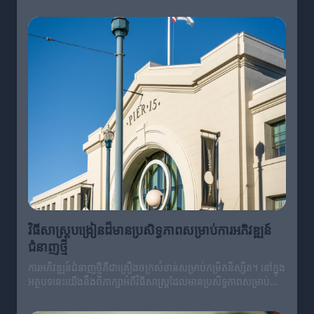
វិធីសាស្ត្របង្រៀនដ៏មានប្រសិទ្ធភាពសម្រាប់ការអភិវឌ្ឍន៍
ជំនាញថ្មី
ការអភិវឌ្ឍន៍ជំនាញថ្មីគឺជាគ្រឿងចក្រ​សំខាន់​សម្រាប់កម្រិតនិស្សិត។ នៅក្នុង
អត្ថបទនេះយើងនឹងពិភាក្សាអំពីវិធីសាស្ត្រដែលមានប្រសិទ្ធភាពសម្រាប់ការ
សិក្សានេះ។