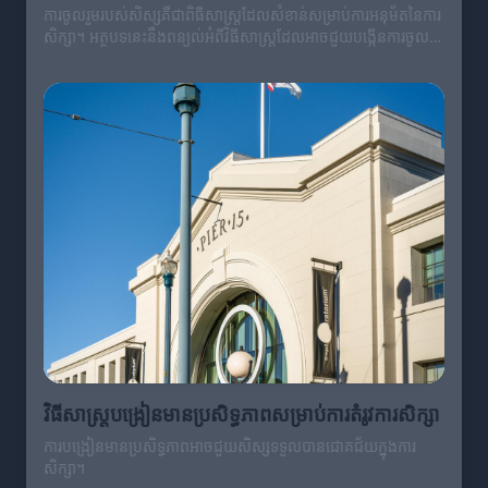
ការចូលរួមរបស់សិស្សគឺជាពិធីសាស្ត្រដែលសំខាន់សម្រាប់ការអនុម័តនៃការ
សិក្សា។ អត្ថបទនេះនឹងពន្យល់អំពីវិធីសាស្ត្រដែលអាចជួយបង្កើនការចូលរួម
របស់សិស្ស។
វិធីសាស្ត្របង្រៀនមានប្រសិទ្ធភាពសម្រាប់ការតំរូវការសិក្សា
ការបង្រៀនមានប្រសិទ្ធភាពអាចជួយសិស្សទទួលបានជោគជ័យក្នុងការ
សិក្សា។