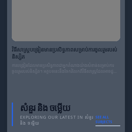
វិធីសាស្ត្របង្រៀនមានប្រសិទ្ធភាពសម្រាប់ការចូលរួមរបស់
និស្សិត
ការបង្រៀនដែលមានប្រសិទ្ធភាពជាអ្នកតំណាងយ៉ាងសំខាន់សម្រាប់ការ
ចូលរួមរបស់និស្សិត។ អត្ថបទនេះនឹងចែករំលែកពីវិធីសាស្ត្រដែលអាចជួយ
បង្កើនការចូលរួមរបស់សិស្សក្នុងថ្នាក់រៀន។
សំនួរ និង ចម្លើយ
EXPLORING OUR LATEST IN សំនួរ
SEE ALL
SUBJECTS
និង ចម្លើយ