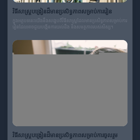
វិធីសាស្ត្របង្រៀនដ៏មានប្រសិទ្ធភាពសម្រាប់ការរៀន
ក្នុងអត្ថបទនេះយើងនឹងសង្ខេបពីវិធីសាស្ត្រដែលមានប្រសិទ្ធភាពសម្រាប់ការ
រៀនដែលអាចជួយបង្កើនការយល់ដឹង និងសមត្ថភាពរបស់សិស្ស។
វិធីសាស្ត្របង្រៀនដ៏មានប្រសិទ្ធភាពសម្រាប់ការចូលរួម