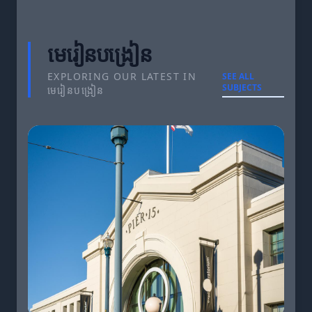
មេរៀនបង្រៀន
EXPLORING OUR LATEST IN
SEE ALL
SUBJECTS
មេរៀនបង្រៀន