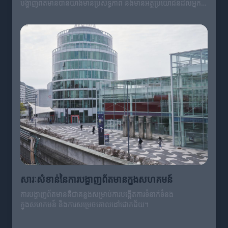
បង្ហាញព័តមានបានយ៉ាងមានប្រសិទ្ធភាព និងមានអត្ថប្រយោជន៍ដល់អ្នក
ស្ដាប់។
សារៈសំខាន់នៃការបង្ហាញព័តមានក្នុងសហគមន៍
ការបង្ហាញព័តមានគឺជាគន្លងសម្រាប់ការបង្កើតការទំនាក់ទំនង
ក្នុងសហគមន៍ និងការសម្រេចគោលដៅជោគជ័យ។