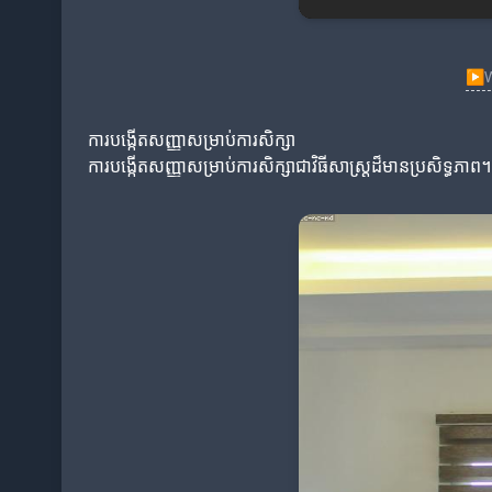
▶
W
ការបង្កើតសញ្ញាសម្រាប់ការសិក្សា
ការបង្កើតសញ្ញាសម្រាប់ការសិក្សាជា​វិធីសាស្ត្រដ៏មានប្រសិទ្ធ