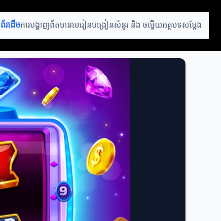
ំព័រដើម
ការបង្ហាញព័តមាន
មេរៀនបង្រៀន
សំនួរ និង ចម្លើយ
អត្ថបទសម្តែង