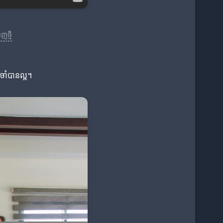
ញថ្មី
ងចាំបានល្អ។