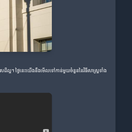
រើសដ៏ល្អ។ ថ្ងៃនេះយើងនឹងមើលទៅកាន់មួយចំនួននៃវិធីសាស្ត្រទាំង