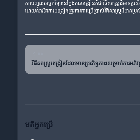
ការបញ្ចូលបច្ចេកវិទ្យានៅក្នុងការបង្រៀនក៏ជា​វិធីសាស្ត្រដ៏មានប្រ
ដោយសារតែការបង្រៀនត្រូវការការប្រើប្រាស់វិធីសាស្ត្រដ៏មានប្
មុន
វិធីសាស្ត្របង្រៀនដែលមានប្រសិទ្ធភាពសម្រាប់ការអភិវ
មតិអ្នកប្រើ