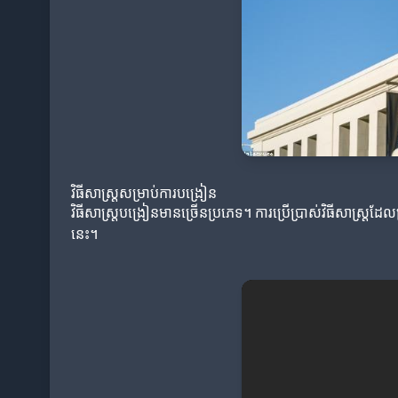
វិធីសាស្ត្រសម្រាប់ការបង្រៀន
វិធីសាស្ត្របង្រៀនមានច្រើនប្រភេទ។ ការប្រើប្រាស់វិធីសាស្ត្រ
នេះ។