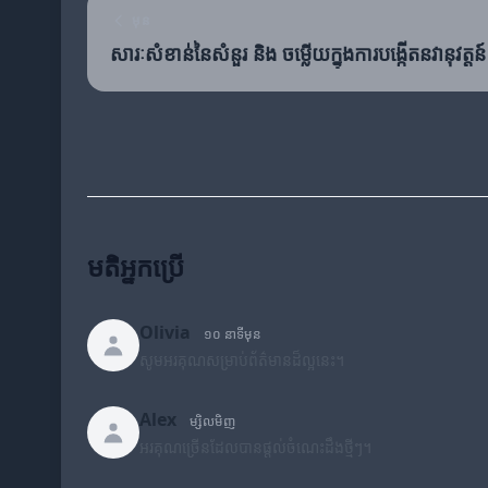
មុន
សារៈសំខាន់នៃសំនួរ និង ចម្លើយក្នុងការបង្កើតនវានុវត្តន៍
មតិអ្នកប្រើ
Olivia
១០ នាទីមុន
សូមអរគុណសម្រាប់ព័ត៌មានដ៏ល្អនេះ។
Alex
ម្សិលមិញ
អរគុណច្រើនដែលបានផ្តល់ចំណេះដឹងថ្មីៗ។