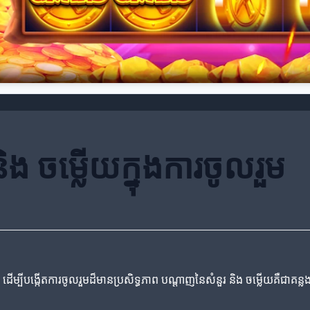
ិង ចម្លើយក្នុងការចូលរួម
។ ដើម្បីបង្កើតការចូលរួមដ៏មានប្រសិទ្ធភាព បណ្តាញនៃសំនួរ និង ចម្លើយគឺជាគ