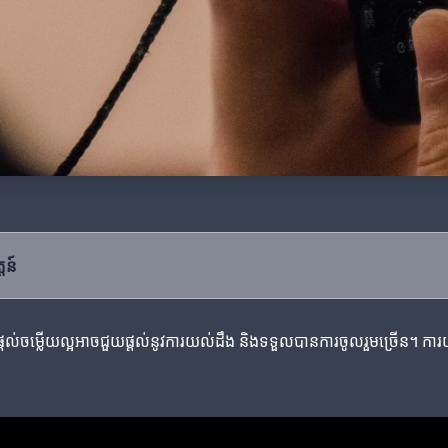
តន៍
ល់ចម្លើយល្អអាចជួយផ្ដល់នូវការយល់ដឹង និងទទួលបានការចូលរួមច្រើន។ ការយល