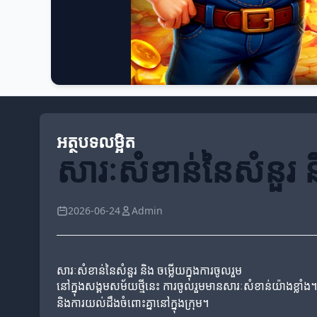
អត្ថបទលម្អិត
សារៈសំខាន់នៃសំនួរ ន
2026-06-24
Admin
សារៈសំខាន់នៃសំនួរ និង ចម្លើយក្នុងការចូលរួម
នៅក្នុងសង្គមសម័យថ្មីនេះ ការចូលរួមមានសារៈសំខាន់យ៉ាងខ្លាំង
និងការយល់ដឹងចំពោះគ្នានៅក្នុងក្រុម។