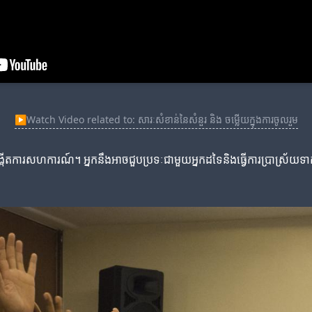
▶
Watch Video related to: សារៈសំខាន់នៃសំនួរ និង ចម្លើយក្នុងការចូលរួម
ើតការសហការណ៍។ អ្នកនឹងអាចជួបប្រទៈជាមួយអ្នកដទៃនិងធ្វើការប្រាស្រ័យទាក់ទងយ