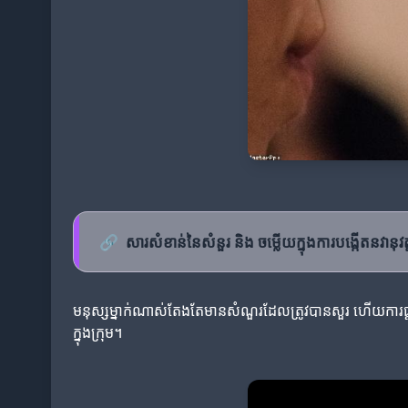
🔗
សារសំខាន់នៃសំនួរ និង ចម្លើយក្នុងការបង្កើតនវានុវត្
មនុស្សម្នាក់ណាស់តែងតែមានសំណួរដែលត្រូវបានសួរ ហើយការផ្ត
ក្នុងក្រុម។