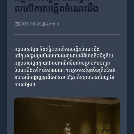
លលើការបង្កើតចំណេះដឹង
2026-06-20
Admin
អត្ថបទសម្តែង និងឥទ្ធិពលលើការបង្កើតចំណេះដឹង
នៅក្នុងសង្គមមួយដែលពោរពេញដោយព័ត៌មាននិងទិន្នន័យ
អត្ថបទសម្តែងក្លាយជាឧបករណ៍សំខាន់សម្រាប់ការបញ្ជូន
ចំណេះដឹងទៅកាន់សាធារណៈ។ អត្ថបទសម្តែងមិនត្រឹមតែជា
ឧបករណ៍បង្ហាញនូវព័ត៌មានទេ ប៉ុន្តែវាក៏ទទួលបានសិល្បៈនៃ
ការសម្តែង។