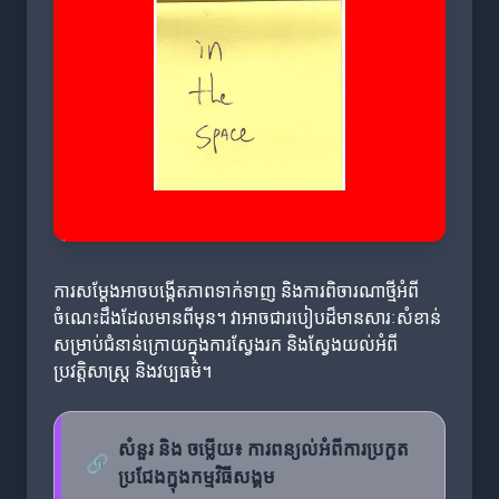
ការសម្តែងអាចបង្កើតភាពទាក់ទាញ និងការពិចារណាថ្មីអំពី
ចំណេះដឹងដែលមានពីមុន។ វាអាចជារបៀបដ៏មានសារៈសំខាន់
សម្រាប់ជំនាន់ក្រោយក្នុងការស្វែងរក និងស្វែងយល់អំពី
ប្រវត្តិសាស្ត្រ និងវប្បធម៌។
សំនួរ និង ចម្លើយ៖ ការពន្យល់អំពីការប្រកួត
🔗
ប្រជែងក្នុងកម្មវិធីសង្គម