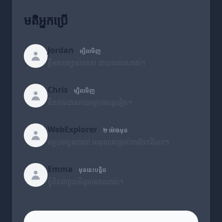
មតិអ្នកប្រើ
Jordan
ម្សិលមិញ
ខ្លឹមសារច្បាស់លាស់ ងាយយល់ណាស់។
Chris
ម្សិលមិញ
នឹងតាមដានរាល់អត្ថបទបន្តទៀត។
WebExplorer
២ ម៉ោងមុន
អត្ថបទល្អណាស់! អរគុណសម្រាប់ការចែករំលែក។
Emma
មុននេះបន្តិច
ខ្ញុំពិតជាចូលចិត្តអានវាណាស់។